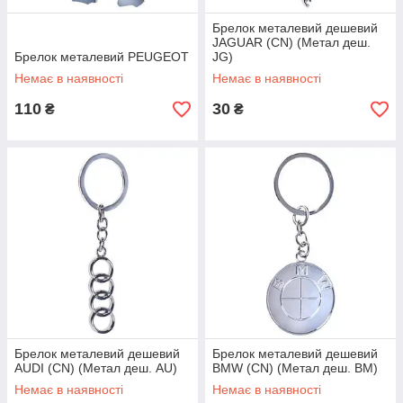
Брелок металевий дешевий
JAGUAR (CN) (Метал деш.
Брелок металевий PEUGEOT
JG)
Немає в наявності
Немає в наявності
110
30
₴
₴
Брелок металевий дешевий
Брелок металевий дешевий
AUDI (CN) (Метал деш. AU)
BMW (CN) (Метал деш. BM)
Немає в наявності
Немає в наявності