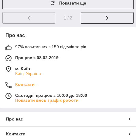
Показати ще
1
/ 2
Про нас
97% позитивних з 159 відгуків за рік
Працює з 08.02.2019
м. Київ
Київ, Україна
Контакти
Сьогодні працює з 10:00 до 18:00
Показати весь графік роботи
Про нас
Контакти