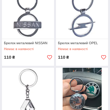
Брелок металевий NISSAN
Брелок металевий OPEL
Немає в наявності
Немає в наявності
110
110
₴
₴