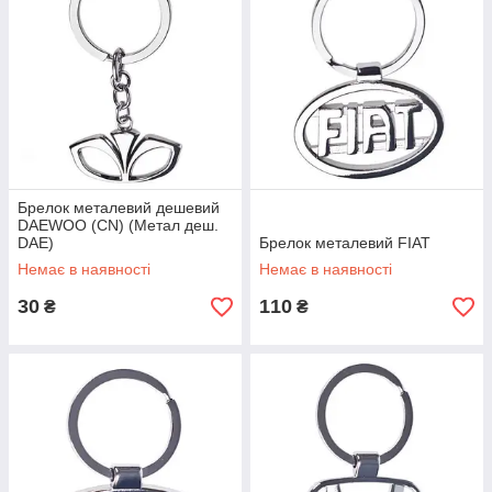
Брелок металевий дешевий
DAEWOO (CN) (Метал деш.
DAE)
Брелок металевий FIAT
Немає в наявності
Немає в наявності
30
110
₴
₴