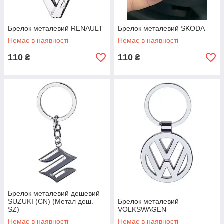
Брелок металевий RENAULT
Брелок металевий SKODA
Немає в наявності
Немає в наявності
110
110
₴
₴
Брелок металевий дешевий
SUZUKI (CN) (Метал деш.
Брелок металевий
SZ)
VOLKSWAGEN
Немає в наявності
Немає в наявності