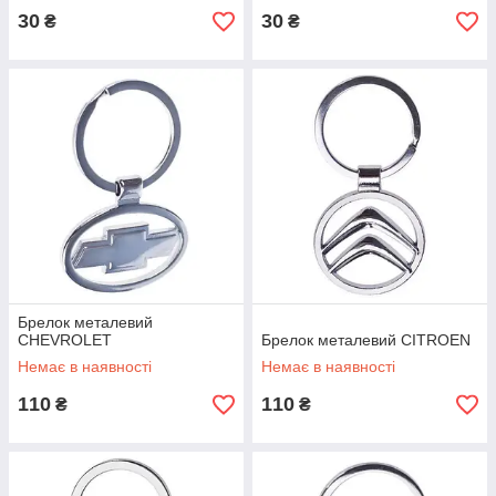
30
30
₴
₴
Брелок металевий
CHEVROLET
Брелок металевий CITROEN
Немає в наявності
Немає в наявності
110
110
₴
₴