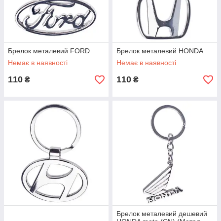
Брелок металевий FORD
Брелок металевий HONDA
Немає в наявності
Немає в наявності
110
110
₴
₴
Брелок металевий дешевий