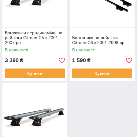
Багажники аеродинамічні на
рейлінги Citroen C5 з 2001-
Багажники на рейлінги
2007 рр.
Citroen C6 з 2001-2008 рр.
В наявності
В наявності
3 390
1 590
₴
₴
Купити
Купити