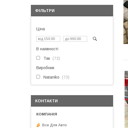
ФІЛЬТРИ
Ціна
В наявності
Так
73
Виробник
Nataniko
73
КОНТАКТИ
Все Для Авто