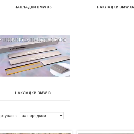
НАКЛАДКИ BMW X5
НАКЛАДКИ BMW X6
НАКЛАДКИ BMW I3