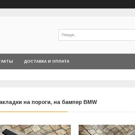
ТАКТЫ
ДОСТАВКА И ОПЛАТА
акладки на пороги, на бампер BMW