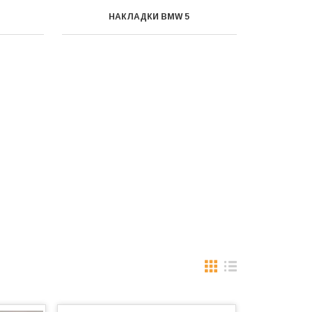
НАКЛАДКИ BMW 5