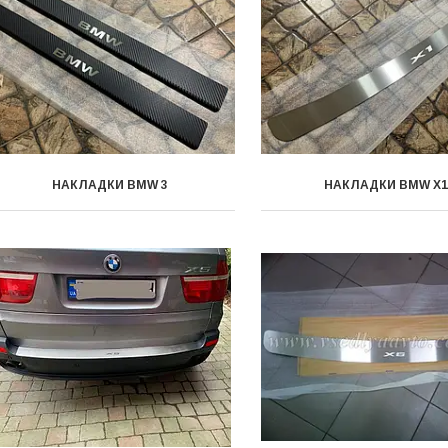
НАКЛАДКИ BMW 3
НАКЛАДКИ BMW X1