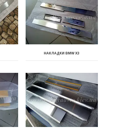
НАКЛАДКИ BMW X3