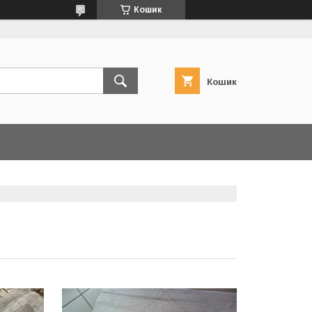
Кошик
Кошик