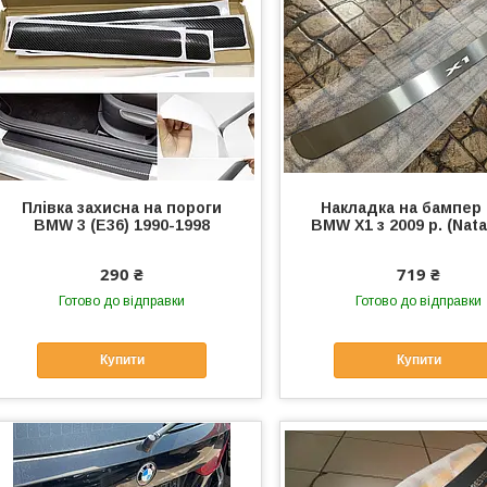
Плівка захисна на пороги
Накладка на бампер
BMW 3 (E36) 1990-1998
BMW X1 з 2009 р. (Nata
290 ₴
719 ₴
Готово до відправки
Готово до відправки
Купити
Купити