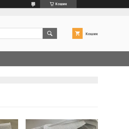
Кошик
Кошик