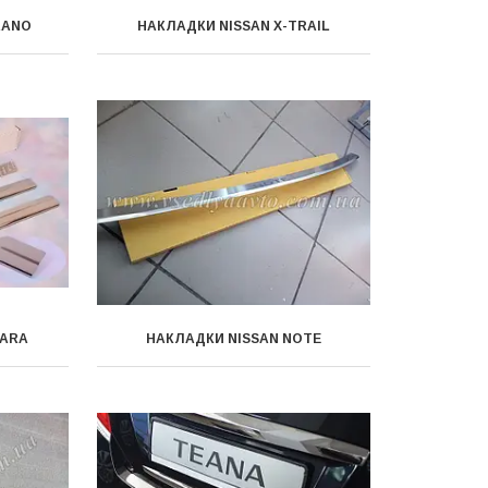
RANO
НАКЛАДКИ NISSAN X-TRAIL
VARA
НАКЛАДКИ NISSAN NOTE