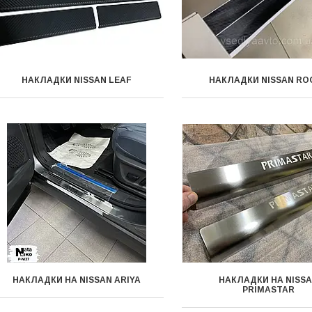
НАКЛАДКИ NISSAN LEAF
НАКЛАДКИ NISSAN RO
НАКЛАДКИ НА NISSAN ARIYA
НАКЛАДКИ НА NISS
PRIMASTAR