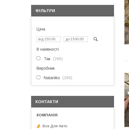
ФІЛЬТРИ
Ціна
В наявності
Так
266
Виробник
Nataniko
268
КОНТАКТИ
Все Для Авто