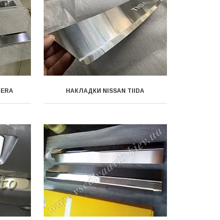
MERA
НАКЛАДКИ NISSAN TIIDA