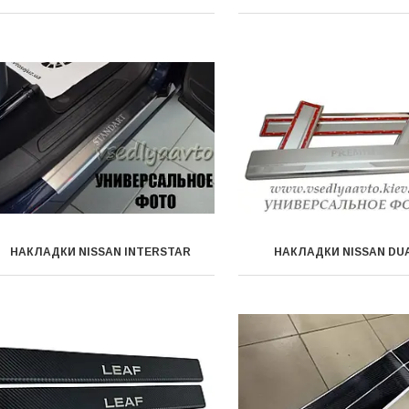
НАКЛАДКИ NISSAN INTERSTAR
НАКЛАДКИ NISSAN DU