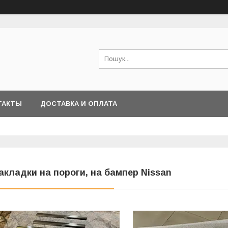
ТАКТЫ
ДОСТАВКА И ОПЛАТА
акладки на пороги, на бампер Nissan