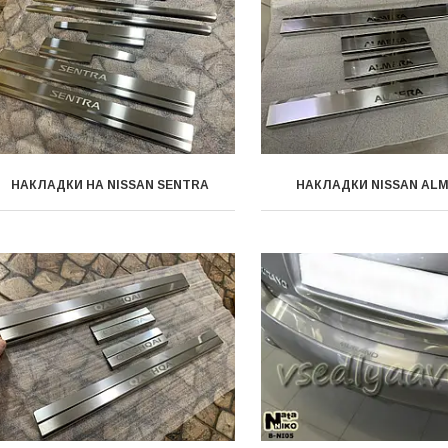
НАКЛАДКИ НА NISSAN SENTRA
НАКЛАДКИ NISSAN AL