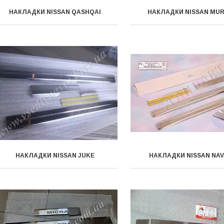
НАКЛАДКИ NISSAN QASHQAI
НАКЛАДКИ NISSAN MU
НАКЛАДКИ NISSAN JUKE
НАКЛАДКИ NISSAN NA