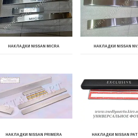
НАКЛАДКИ NISSAN MICRA
НАКЛАДКИ NISSAN NV
НАКЛАДКИ NISSAN PRIMERA
НАКЛАДКИ NISSAN PA