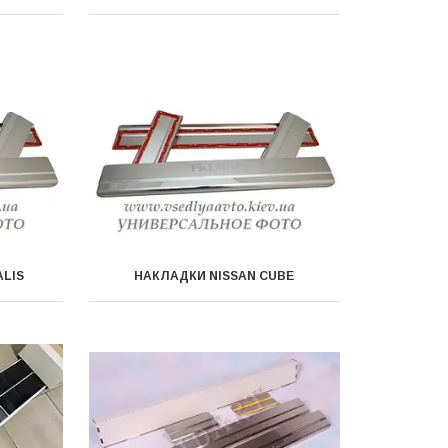
ALIS
НАКЛАДКИ NISSAN CUBE