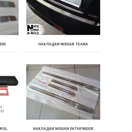
200
НАКЛАДКИ NISSAN TEANA
TROL
НАКЛАДКИ NISSAN PATHFINDER