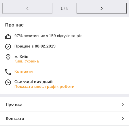
1
/ 5
Про нас
97% позитивних з 159 відгуків за рік
Працює з 08.02.2019
м. Київ
Київ, Україна
Контакти
Сьогодні вихідний
Показати весь графік роботи
Про нас
Контакти