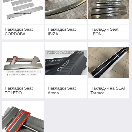
Накладки Seat
Накладки Seat
Накладки Seat
CORDOBA
IBIZA
LEON
Накладки Seat
Накладки Seat
Накладки на SEAT
TOLEDO
Arona
Tarraco