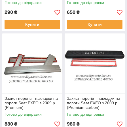
Готово до відправки
Готово до відправки
290
650
₴
₴
Купити
Купити
Захист порогів - накладки на
Захист порогів - накладки на
пороги Seat EXEO з 2009 р.
пороги Seat EXEO з 2009 р.
(Premium)
(Premium carbon)
Готово до відправки
Готово до відправки
880
980
₴
₴