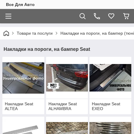
Все Для Авто
Товари та послуги
Накладки на пороги, на бампер (тюні
Накладки на пороги, на бампер Seat
Накладки Seat
Накладки Seat
Накладки Seat
ALTEA
ALHAMBRA
EXEO