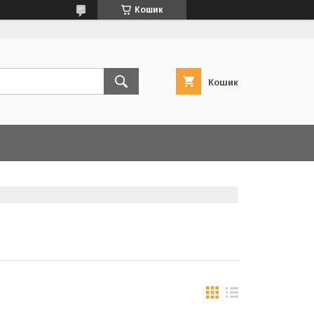
Кошик
Кошик