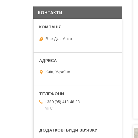
КОНТАКТИ
Все Для Авто
Київ, Україна
+380 (95) 418-48-83
МТС