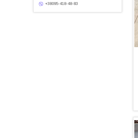
+38095-418-48-83