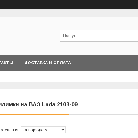
ТАКТЫ
ДОСТАВКА И ОПЛАТА
илимки на ВАЗ Lada 2108-09