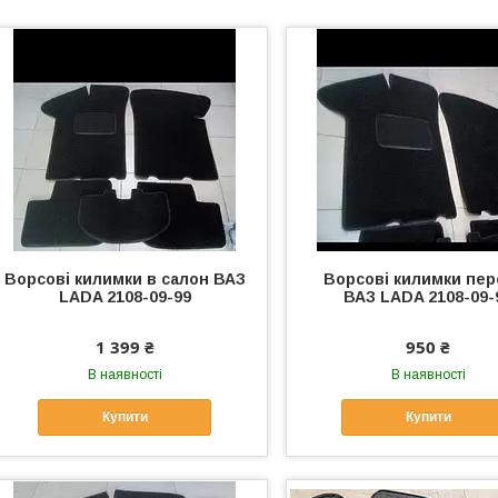
Ворсові килимки в салон ВАЗ
Ворсові килимки пер
LADA 2108-09-99
ВАЗ LADA 2108-09-
1 399 ₴
950 ₴
В наявності
В наявності
Купити
Купити