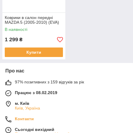
Коврики в салон передні
MAZDA 5 (2005-2010) (EVA)
В наявності
1 299
₴
Купити
Про нас
97% позитивних з 159 відгуків за рік
Працює з 08.02.2019
м. Київ
Київ, Україна
Контакти
Сьогодні вихідний