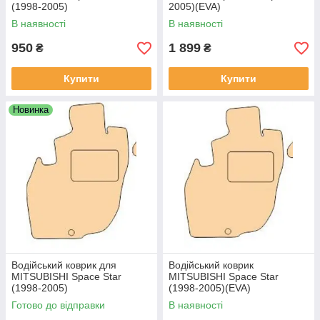
(1998-2005)
2005)(EVA)
В наявності
В наявності
950
1 899
₴
₴
Купити
Купити
Новинка
Водійський коврик для
Водійський коврик
MITSUBISHI Space Star
MITSUBISHI Space Star
(1998-2005)
(1998-2005)(EVA)
Готово до відправки
В наявності