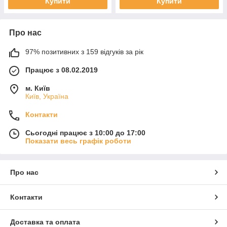
Купити
Купити
Про нас
97% позитивних з 159 відгуків за рік
Працює з 08.02.2019
м. Київ
Київ, Україна
Контакти
Сьогодні працює з 10:00 до 17:00
Показати весь графік роботи
Про нас
Контакти
Доставка та оплата