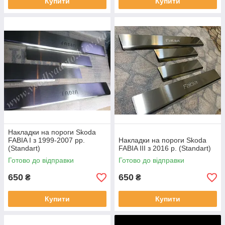
Купити
Купити
Накладки на пороги Skoda
FABIA I з 1999-2007 рр.
Накладки на пороги Skoda
(Standart)
FABIA III з 2016 р. (Standart)
Готово до відправки
Готово до відправки
650
650
₴
₴
Купити
Купити