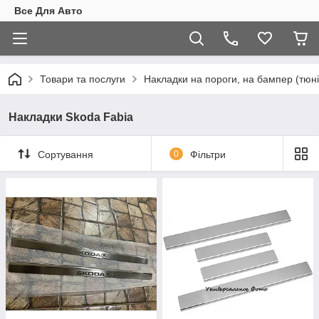
Все Для Авто
Товари та послуги
Накладки на пороги, на бампер (тюні
Накладки Skoda Fabia
Сортування
0
Фільтри