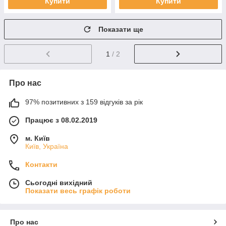
Купити
Купити
Показати ще
1
/ 2
Про нас
97% позитивних з 159 відгуків за рік
Працює з 08.02.2019
м. Київ
Київ, Україна
Контакти
Сьогодні вихідний
Показати весь графік роботи
Про нас