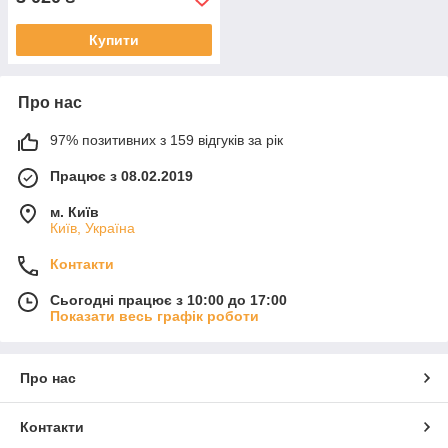
Купити
Про нас
97% позитивних з 159 відгуків за рік
Працює з 08.02.2019
м. Київ
Київ, Україна
Контакти
Сьогодні працює з 10:00 до 17:00
Показати весь графік роботи
Про нас
Контакти