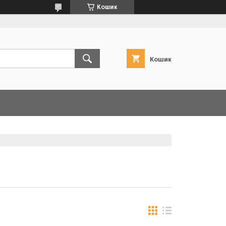
Кошик
Кошик