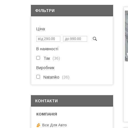
ФІЛЬТРИ
Ціна
В наявності
Так
36
Виробник
Nataniko
36
КОНТАКТИ
Все Для Авто