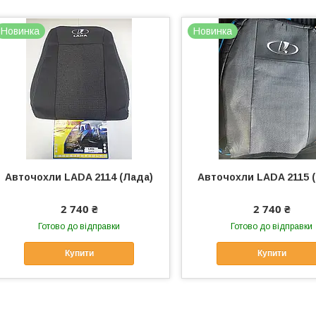
Новинка
Новинка
Авточохли LADA 2114 (Лада)
Авточохли LADA 2115 
2 740 ₴
2 740 ₴
Готово до відправки
Готово до відправки
Купити
Купити