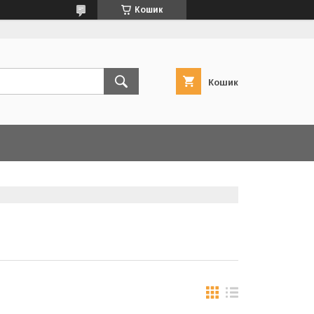
Кошик
Кошик