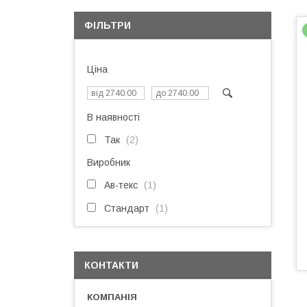
ФІЛЬТРИ
Ціна
В наявності
Так
2
Виробник
Ав-текс
1
Стандарт
1
КОНТАКТИ