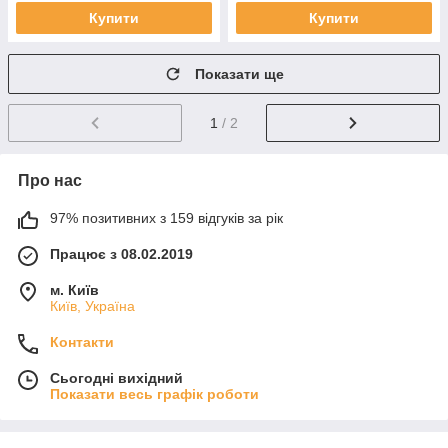
Купити
Купити
Показати ще
1
/ 2
Про нас
97% позитивних з 159 відгуків за рік
Працює з 08.02.2019
м. Київ
Київ, Україна
Контакти
Сьогодні вихідний
Показати весь графік роботи