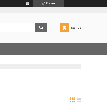
Кошик
Кошик