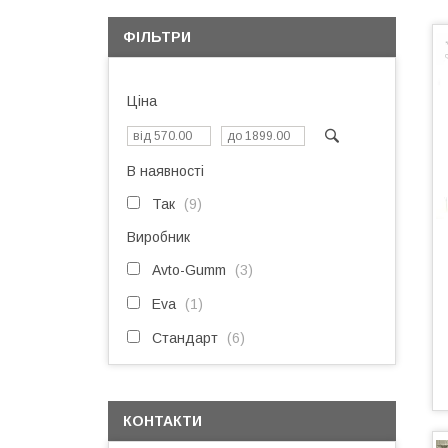
ФІЛЬТРИ
Ціна
В наявності
Так
9
Виробник
Avto-Gumm
3
Eva
1
Стандарт
6
КОНТАКТИ