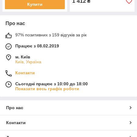
1 412
₴
Купити
Про нас
97% позитивних з 159 відгуків за рік
Працює з 08.02.2019
м. Київ
Київ, Україна
Контакти
Сьогодні працює з 10:00 до 18:00
Показати весь графік роботи
Про нас
Контакти