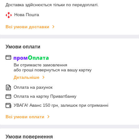
Доставка здійснюється тільки по передоплаті.
Нова Пошта
Всі умови доставки
Умови оплати
Ви отримаєте замовлення
або гроші повернуться на вашу картку
Детальніше
Оплата на рахунок
Оплата на картку Приватбанку
УВАГА! Аванс 150 грн, залишок при отриманні
Всі умови оплати
Умови повернення