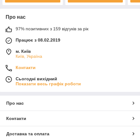
Про нас
97% позитивних з 159 відгуків за рік
Працює з 08.02.2019
м. Київ
Київ, Україна
Контакти
Сьогодні вихідний
Показати весь графік роботи
Про нас
Контакти
Доставка та оплата