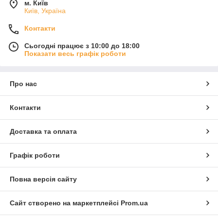
м. Київ
Київ, Україна
Контакти
Сьогодні працює з 10:00 до 18:00
Показати весь графік роботи
Про нас
Контакти
Доставка та оплата
Графік роботи
Повна версія сайту
Сайт створено на маркетплейсі
Prom.ua