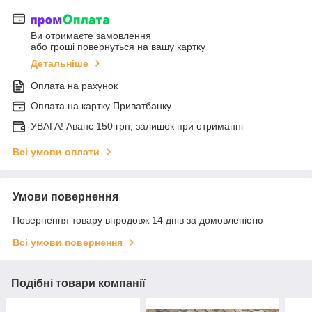
Ви отримаєте замовлення
або гроші повернуться на вашу картку
Детальніше
Оплата на рахунок
Оплата на картку Приватбанку
УВАГА! Аванс 150 грн, залишок при отриманні
Всі умови оплати
Умови повернення
Повернення товару впродовж 14 днів за домовленістю
Всі умови повернення
Подібні товари компанії