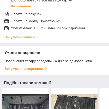
або гроші повернуться на вашу картку
Детальніше
Оплата на рахунок
Оплата на картку Приватбанку
УВАГА! Аванс 150 грн, залишок при отриманні
Всі умови оплати
Умови повернення
Повернення товару впродовж 14 днів за домовленістю
Всі умови повернення
Подібні товари компанії