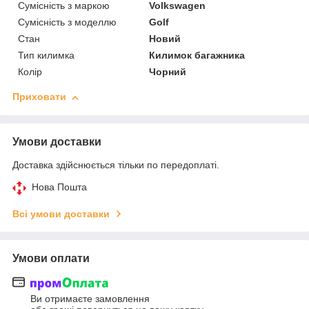
Сумісність з маркою
Volkswagen
Сумісність з моделлю
Golf
Стан
Новий
Тип килимка
Килимок багажника
Колір
Чорний
Приховати
Умови доставки
Доставка здійснюється тільки по передоплаті.
Нова Пошта
Всі умови доставки
Умови оплати
Ви отримаєте замовлення