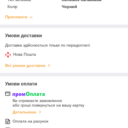
Колір
Чорний
Приховати
Умови доставки
Доставка здійснюється тільки по передоплаті.
Нова Пошта
Всі умови доставки
Умови оплати
Ви отримаєте замовлення
або гроші повернуться на вашу картку
Детальніше
Оплата на рахунок