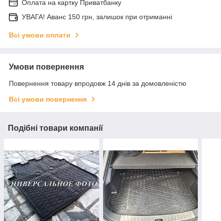
Оплата на картку Приватбанку
УВАГА! Аванс 150 грн, залишок при отриманні
Всі умови оплати
Умови повернення
Повернення товару впродовж 14 днів за домовленістю
Всі умови повернення
Подібні товари компанії