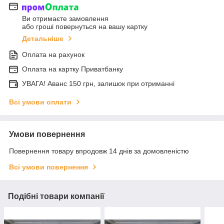
Ви отримаєте замовлення
або гроші повернуться на вашу картку
Детальніше
Оплата на рахунок
Оплата на картку Приватбанку
УВАГА! Аванс 150 грн, залишок при отриманні
Всі умови оплати
Умови повернення
Повернення товару впродовж 14 днів за домовленістю
Всі умови повернення
Подібні товари компанії