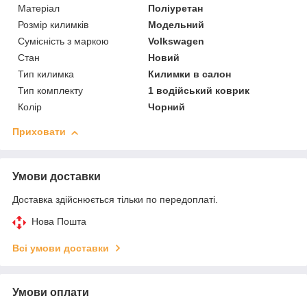
Матеріал
Поліуретан
Розмір килимків
Модельний
Сумісність з маркою
Volkswagen
Стан
Новий
Тип килимка
Килимки в салон
Тип комплекту
1 водійський коврик
Колір
Чорний
Приховати
Умови доставки
Доставка здійснюється тільки по передоплаті.
Нова Пошта
Всі умови доставки
Умови оплати