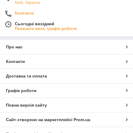
Київ, Україна
Контакти
Сьогодні вихідний
Показати весь графік роботи
Про нас
Контакти
Доставка та оплата
Графік роботи
Повна версія сайту
Сайт створено на маркетплейсі
Prom.ua