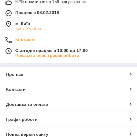
97% позитивних з 159 відгуків за рік
Працює з 08.02.2019
м. Київ
Київ, Україна
Контакти
Сьогодні працює з 10:00 до 17:00
Показати весь графік роботи
Про нас
Контакти
Доставка та оплата
Графік роботи
Повна версія сайту