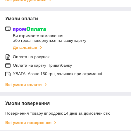
Умови оплати
Ви отримаєте замовлення
або гроші повернуться на вашу картку
Детальніше
Оплата на рахунок
Оплата на картку Приватбанку
УВАГА! Аванс 150 грн, залишок при отриманні
Всі умови оплати
Умови повернення
Повернення товару впродовж 14 днів за домовленістю
Всі умови повернення