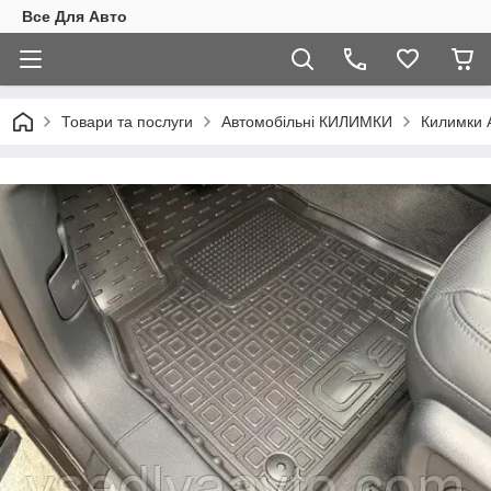
Все Для Авто
Товари та послуги
Автомобільні КИЛИМКИ
Килимки 