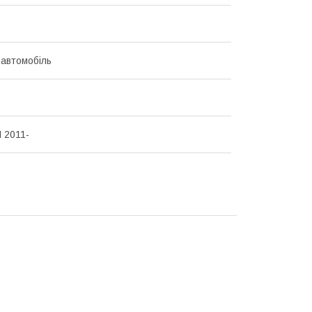
 автомобіль
I 2011-