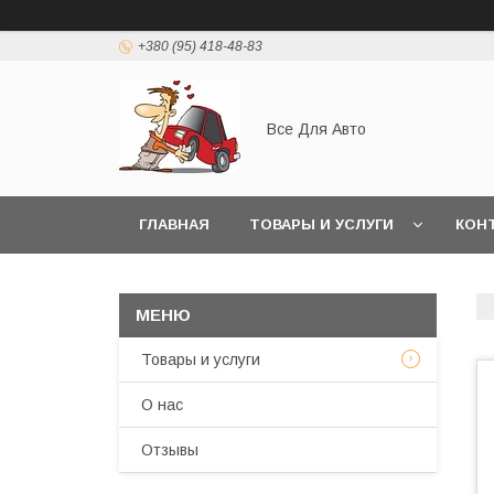
+380 (95) 418-48-83
Все Для Авто
ГЛАВНАЯ
ТОВАРЫ И УСЛУГИ
КОН
Товары и услуги
О нас
Отзывы