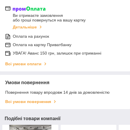
Ви отримаєте замовлення
або гроші повернуться на вашу картку
Детальніше
Оплата на рахунок
Оплата на картку Приватбанку
УВАГА! Аванс 150 грн, залишок при отриманні
Всі умови оплати
Умови повернення
Повернення товару впродовж 14 днів за домовленістю
Всі умови повернення
Подібні товари компанії