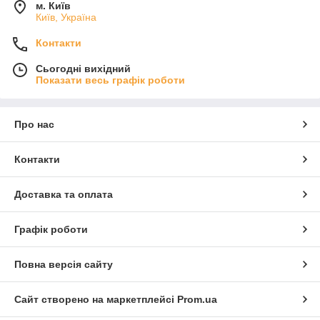
м. Київ
Київ, Україна
Контакти
Сьогодні вихідний
Показати весь графік роботи
Про нас
Контакти
Доставка та оплата
Графік роботи
Повна версія сайту
Сайт створено на маркетплейсі
Prom.ua