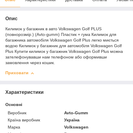
Опис
Килимок у багажник в авто Volkswagen Golf PLUS
(повнорозмір.) (Avto-gumm) Пластик + гума Килимок для
багажника автомобіля Volkswagen Golf Plus легко миється
водою Килимок у багажник для автомобіля Volkswagen Golf
Plus Купити килимок у багажник Volkswagen Golf Plus можна
зателефонувавши нам телефоном або оформивши
замовлення через кошик.
Приховати
Характеристики
Основні
Виробник
Avto-Gumm
Країна виробник
Україна
Марка
Volkswagen