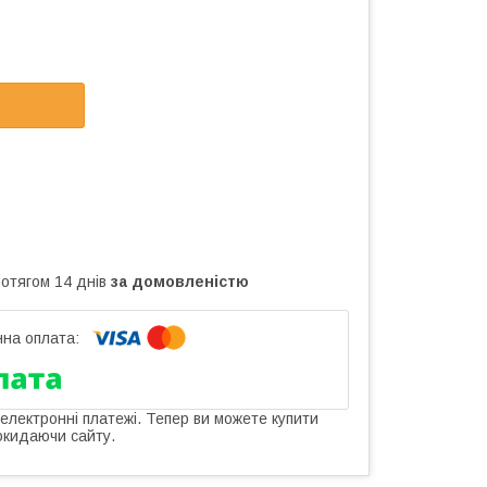
ротягом 14 днів
за домовленістю
 електронні платежі. Тепер ви можете купити
окидаючи сайту.