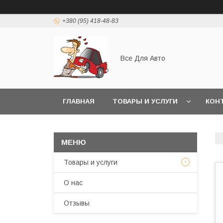
+380 (95) 418-48-83
Все Для Авто
ГЛАВНАЯ
ТОВАРЫ И УСЛУГИ
КОН
Товары и услуги
О нас
Отзывы