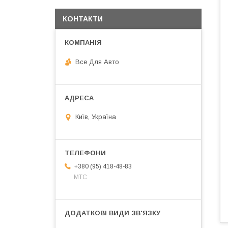
КОНТАКТИ
Все Для Авто
Київ, Україна
+380 (95) 418-48-83
МТС