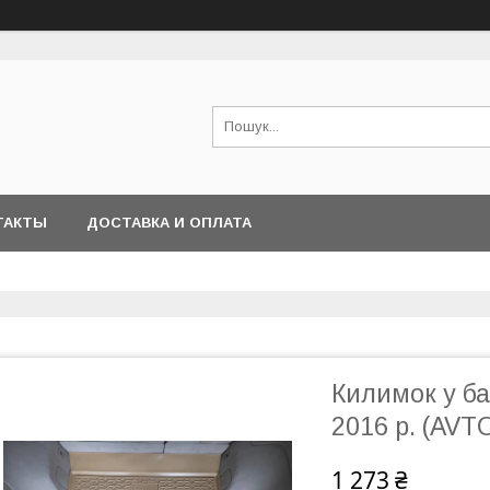
ТАКТЫ
ДОСТАВКА И ОПЛАТА
Килимок у ба
2016 р. (AV
1 273 ₴