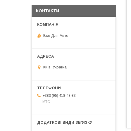
КОНТАКТИ
Все Для Авто
Київ, Україна
+380 (95) 418-48-83
МТС