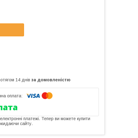
ротягом 14 днів
за домовленістю
 електронні платежі. Тепер ви можете купити
окидаючи сайту.