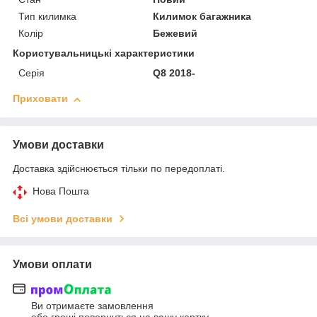
Тип килимка
Килимок багажника
Колір
Бежевий
Користувальницькі характеристики
Серія
Q8 2018-
Приховати
Умови доставки
Доставка здійснюється тільки по передоплаті.
Нова Пошта
Всі умови доставки
Умови оплати
Ви отримаєте замовлення
або гроші повернуться на вашу картку