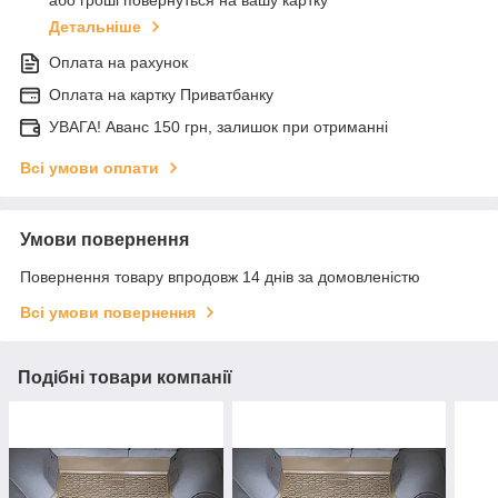
Детальніше
Оплата на рахунок
Оплата на картку Приватбанку
УВАГА! Аванс 150 грн, залишок при отриманні
Всі умови оплати
Умови повернення
Повернення товару впродовж 14 днів за домовленістю
Всі умови повернення
Подібні товари компанії