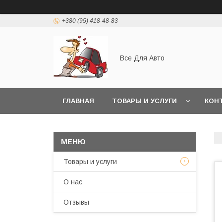
+380 (95) 418-48-83
Все Для Авто
ГЛАВНАЯ
ТОВАРЫ И УСЛУГИ
КОН
Товары и услуги
О нас
Отзывы