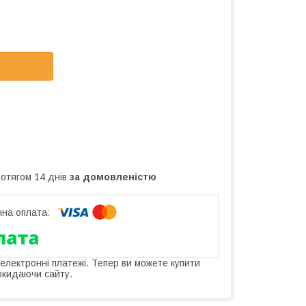
ротягом 14 днів
за домовленістю
 електронні платежі. Тепер ви можете купити
окидаючи сайту.