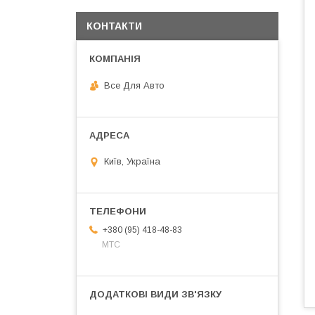
КОНТАКТИ
Все Для Авто
Київ, Україна
+380 (95) 418-48-83
МТС