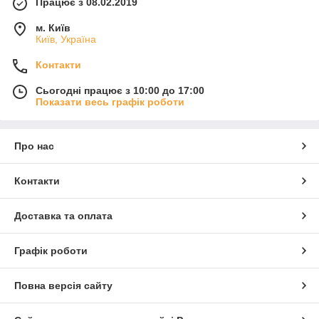
Працює з 08.02.2019
м. Київ
Київ, Україна
Контакти
Сьогодні працює з 10:00 до 17:00
Показати весь графік роботи
Про нас
Контакти
Доставка та оплата
Графік роботи
Повна версія сайту