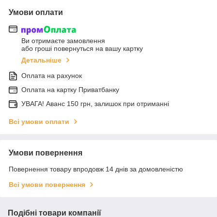
Умови оплати
Ви отримаєте замовлення
або гроші повернуться на вашу картку
Детальніше
Оплата на рахунок
Оплата на картку Приватбанку
УВАГА! Аванс 150 грн, залишок при отриманні
Всі умови оплати
Умови повернення
Повернення товару впродовж 14 днів за домовленістю
Всі умови повернення
Подібні товари компанії