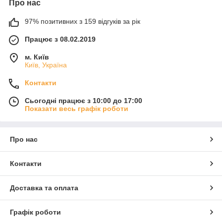
Про нас
97% позитивних з 159 відгуків за рік
Працює з 08.02.2019
м. Київ
Київ, Україна
Контакти
Сьогодні працює з 10:00 до 17:00
Показати весь графік роботи
Про нас
Контакти
Доставка та оплата
Графік роботи