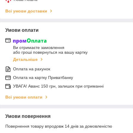
Всі умови доставки
Умови оплати
Ви отримаєте замовлення
або гроші повернуться на вашу картку
Детальніше
Оплата на рахунок
Оплата на картку Приватбанку
УВАГА! Аванс 150 грн, залишок при отриманні
Всі умови оплати
Умови повернення
Повернення товару впродовж 14 днів за домовленістю