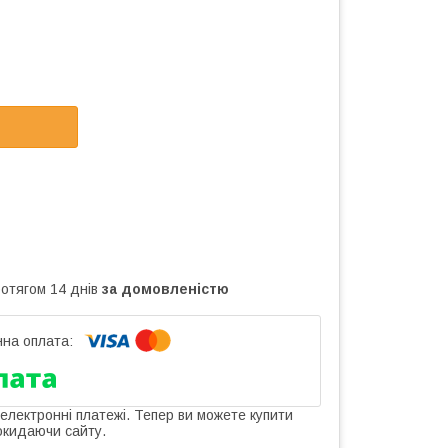
ротягом 14 днів
за домовленістю
 електронні платежі. Тепер ви можете купити
окидаючи сайту.