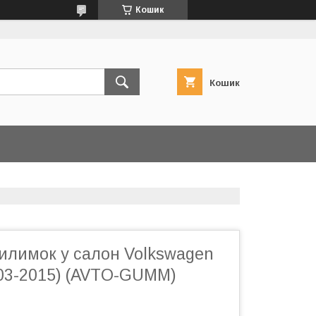
Кошик
Кошик
килимок у салон Volkswagen
3-2015) (AVTO-GUMM)