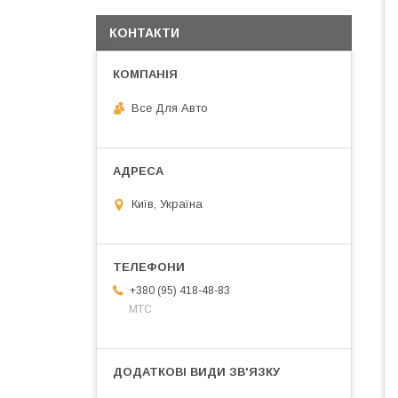
КОНТАКТИ
Все Для Авто
Київ, Україна
+380 (95) 418-48-83
МТС