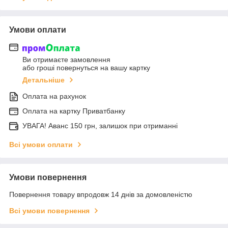
Умови оплати
Ви отримаєте замовлення
або гроші повернуться на вашу картку
Детальніше
Оплата на рахунок
Оплата на картку Приватбанку
УВАГА! Аванс 150 грн, залишок при отриманні
Всі умови оплати
Умови повернення
Повернення товару впродовж 14 днів за домовленістю
Всі умови повернення