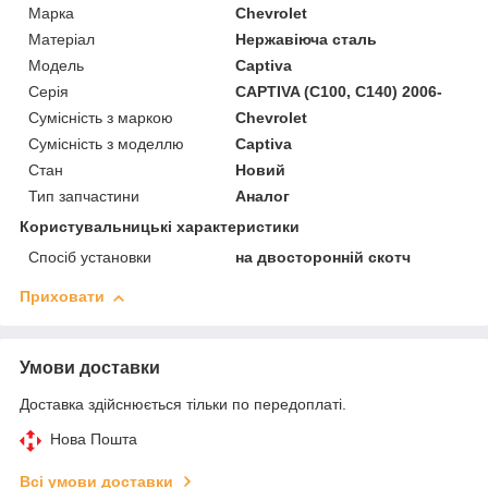
Марка
Chevrolet
Матеріал
Нержавіюча сталь
Модель
Captiva
Серія
CAPTIVA (C100, C140) 2006-
Сумісність з маркою
Chevrolet
Сумісність з моделлю
Captiva
Стан
Новий
Тип запчастини
Аналог
Користувальницькі характеристики
Спосіб установки
на двосторонній скотч
Приховати
Умови доставки
Доставка здійснюється тільки по передоплаті.
Нова Пошта
Всі умови доставки