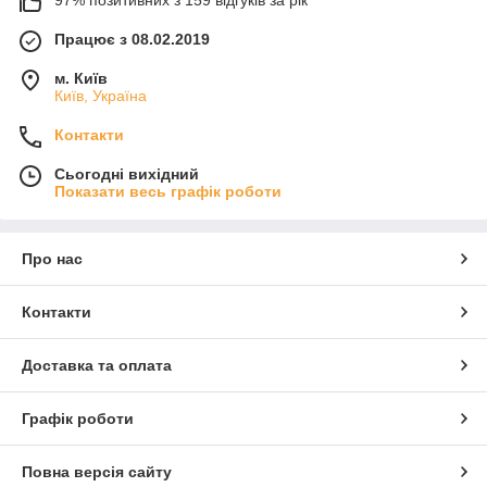
97% позитивних з 159 відгуків за рік
Працює з 08.02.2019
м. Київ
Київ, Україна
Контакти
Сьогодні вихідний
Показати весь графік роботи
Про нас
Контакти
Доставка та оплата
Графік роботи
Повна версія сайту