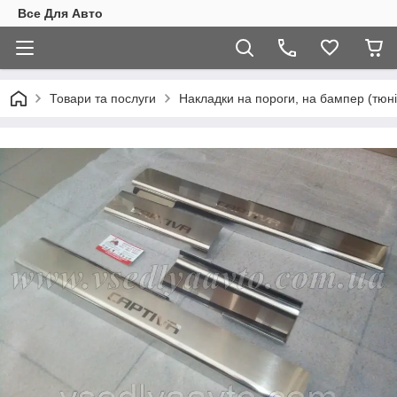
Все Для Авто
Товари та послуги
Накладки на пороги, на бампер (тюні