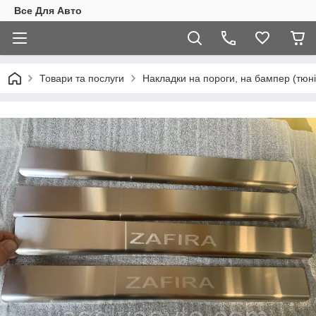
Все Для Авто
Товари та послуги
Накладки на пороги, на бампер (тюні