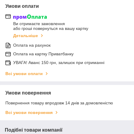
Умови оплати
Ви отримаєте замовлення
або гроші повернуться на вашу картку
Детальніше
Оплата на рахунок
Оплата на картку Приватбанку
УВАГА! Аванс 150 грн, залишок при отриманні
Всі умови оплати
Умови повернення
Повернення товару впродовж 14 днів за домовленістю
Всі умови повернення
Подібні товари компанії