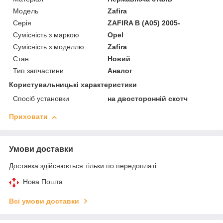
Модель
Zafira
Серія
ZAFIRA B (A05) 2005-
Сумісність з маркою
Opel
Сумісність з моделлю
Zafira
Стан
Новий
Тип запчастини
Аналог
Користувальницькі характеристики
Спосіб установки
на двосторонній скотч
Приховати
Умови доставки
Доставка здійснюється тільки по передоплаті.
Нова Пошта
Всі умови доставки