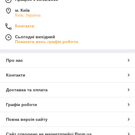
м. Київ
Київ, Україна
Контакти
Сьогодні вихідний
Показати весь графік роботи
Про нас
Контакти
Доставка та оплата
Графік роботи
Повна версія сайту
Сайт створено на маркетплейсі
Prom.ua