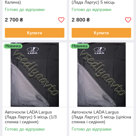
Калина)
(Лада Ларгус) 5 місць
Готово до відправки
Готово до відправки
2 700
2 800
₴
₴
Купити
Купити
Новинка
Новинка
Авточохли LADA Largus
Авточохли LADA Largus
(Лада Ларгус) 5 місць (1/3
(Лада Ларгус) 5 місць (цілісна
спинка і сидіння)
спинка і сидіння)
Готово до відправки
Готово до відправки