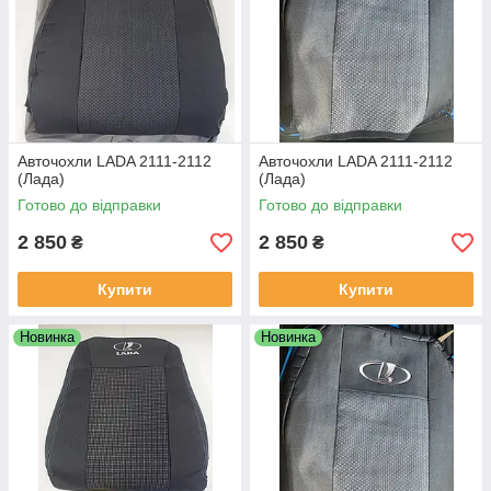
Авточохли LADA 2111-2112
Авточохли LADA 2111-2112
(Лада)
(Лада)
Готово до відправки
Готово до відправки
2 850
2 850
₴
₴
Купити
Купити
Новинка
Новинка