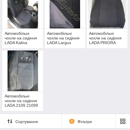
Автомобільні
Автомобільні
Автомобільні
чохли на сидіння
чохли на сидіння
чохли на сидіння
LADA Kalina
LADA Largus
LADA PRIORA
Автомобільні
чохли на сидіння
LADA 2109 21099
Сортування
0
Фільтри