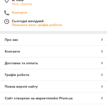
м. Київ
Київ, Україна
Контакти
Сьогодні вихідний
Показати весь графік роботи
Про нас
Контакти
Доставка та оплата
Графік роботи
Повна версія сайту
Сайт створено на маркетплейсі
Prom.ua