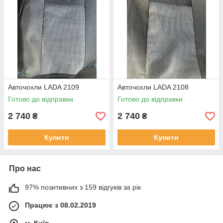
Авточохли LADA 2109
Авточохли LADA 2108
Готово до відправки
Готово до відправки
2 740
2 740
₴
₴
Купити
Купити
Про нас
97% позитивних з 159 відгуків за рік
Працює з 08.02.2019