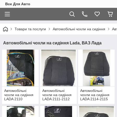
Все Для Авто
Товари та послуги
Автомобільні чохли на сидіння
Ав
Автомобільні чохли на сидіння Lada, ВАЗ Лада
Автомобільні
Автомобільні
Автомобільні
чохли на сидіння
чохли на сидіння
чохли на сидіння
LADA 2110
LADA 2111-2112
LADA 2114-2115